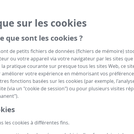
que sur les cookies
e que sont les cookies ?
sont de petits fichiers de données (fichiers de mémoire) sto
eur ou votre appareil via votre navigateur par les sites que 
la pratique courante sur presque tous les sites Web, ce site
 améliorer votre expérience en mémorisant vos préférence
tres fonctions basées sur les cookies (par exemple, l'analyse
ite (via un "cookie de session") ou pour plusieurs visites rép
anent").
kies
s les cookies à différentes fins.